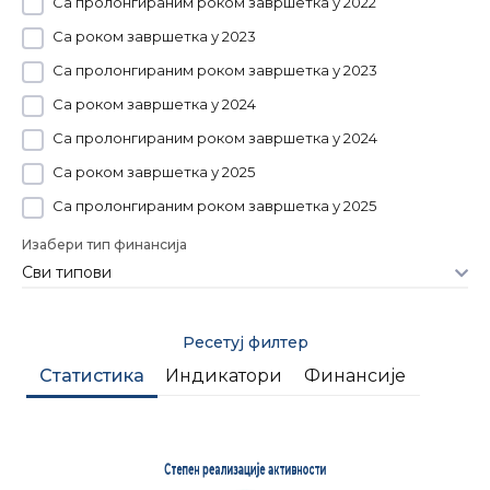
Са пролонгираним роком завршетка у 2022
Са роком завршетка у 2023
Са пролонгираним роком завршетка у 2023
Са роком завршетка у 2024
Са пролонгираним роком завршетка у 2024
Са роком завршетка у 2025
Са пролонгираним роком завршетка у 2025
Изабери тип финансија
Ресетуј филтер
Статистика
Индикатори
Финансије